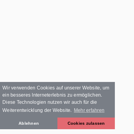
Wir verwenden Cookies auf unserer Website, um
ein besseres Interneterlebnis zu ermöglichen.
Diese Technologien nutzen wir auch für die
Weiterentwicklung der Website.
Mehr erfahren
Ablehnen
Cookies zulassen