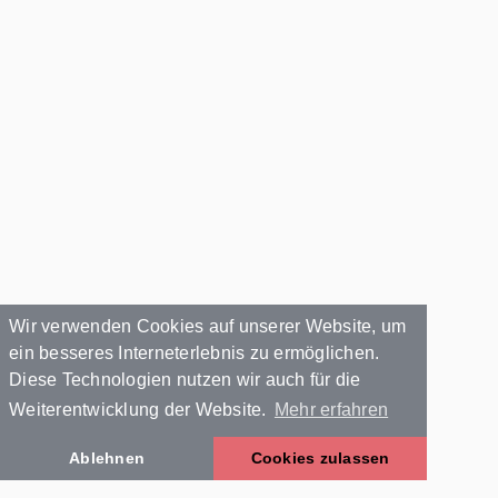
Wir verwenden Cookies auf unserer Website, um
ein besseres Interneterlebnis zu ermöglichen.
Diese Technologien nutzen wir auch für die
Weiterentwicklung der Website.
Mehr erfahren
Ablehnen
Cookies zulassen