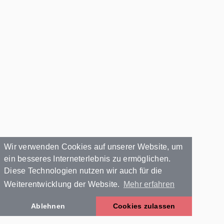
Wir verwenden Cookies auf unserer Website, um
ein besseres Interneterlebnis zu ermöglichen.
Diese Technologien nutzen wir auch für die
Weiterentwicklung der Website.
Mehr erfahren
Ablehnen
Cookies zulassen