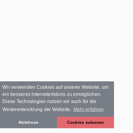
Wir verwenden Cookies auf unserer Website, um
ein besseres Interneterlebnis zu ermöglichen.
Diese Technologien nutzen wir auch für die
Weiterentwicklung der Website.
Mehr erfahren
Ablehnen
Cookies zulassen