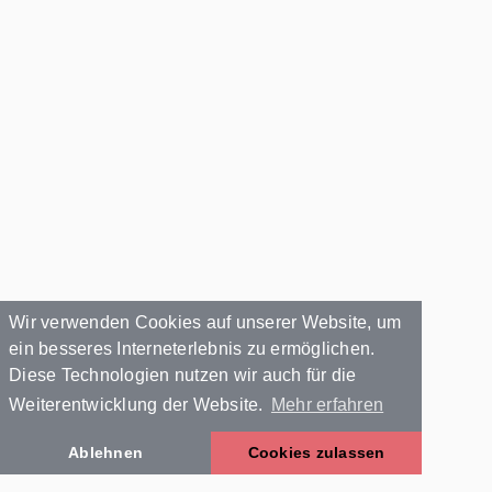
Wir verwenden Cookies auf unserer Website, um
ein besseres Interneterlebnis zu ermöglichen.
Diese Technologien nutzen wir auch für die
Weiterentwicklung der Website.
Mehr erfahren
Ablehnen
Cookies zulassen