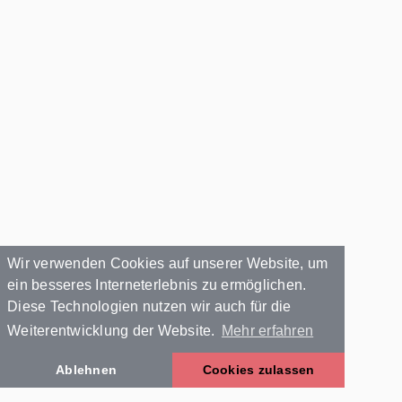
Wir verwenden Cookies auf unserer Website, um
ein besseres Interneterlebnis zu ermöglichen.
Diese Technologien nutzen wir auch für die
Weiterentwicklung der Website.
Mehr erfahren
Ablehnen
Cookies zulassen