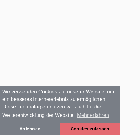
Wir verwenden Cookies auf unserer Website, um
ein besseres Interneterlebnis zu ermöglichen.
Diese Technologien nutzen wir auch für die
Weiterentwicklung der Website.
Mehr erfahren
Ablehnen
Cookies zulassen