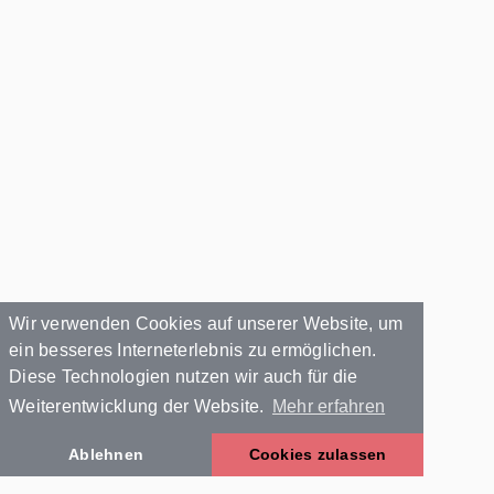
Wir verwenden Cookies auf unserer Website, um
ein besseres Interneterlebnis zu ermöglichen.
Diese Technologien nutzen wir auch für die
Weiterentwicklung der Website.
Mehr erfahren
Ablehnen
Cookies zulassen