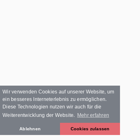
Wir verwenden Cookies auf unserer Website, um
ein besseres Interneterlebnis zu ermöglichen.
Diese Technologien nutzen wir auch für die
Weiterentwicklung der Website.
Mehr erfahren
Ablehnen
Cookies zulassen