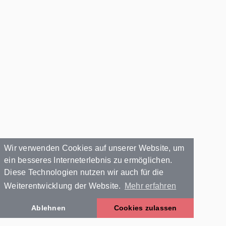
Wir verwenden Cookies auf unserer Website, um
ein besseres Interneterlebnis zu ermöglichen.
Diese Technologien nutzen wir auch für die
Weiterentwicklung der Website.
Mehr erfahren
Ablehnen
Cookies zulassen