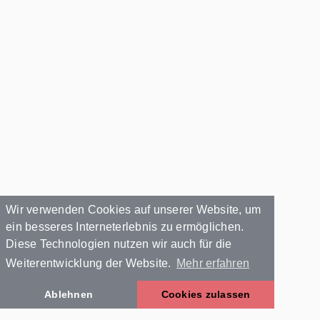
Wir verwenden Cookies auf unserer Website, um
ein besseres Interneterlebnis zu ermöglichen.
Diese Technologien nutzen wir auch für die
Weiterentwicklung der Website.
Mehr erfahren
Ablehnen
Cookies zulassen