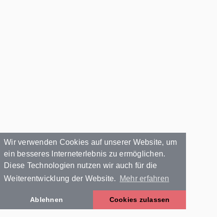
Wir verwenden Cookies auf unserer Website, um
ein besseres Interneterlebnis zu ermöglichen.
Diese Technologien nutzen wir auch für die
Weiterentwicklung der Website.
Mehr erfahren
Ablehnen
Cookies zulassen