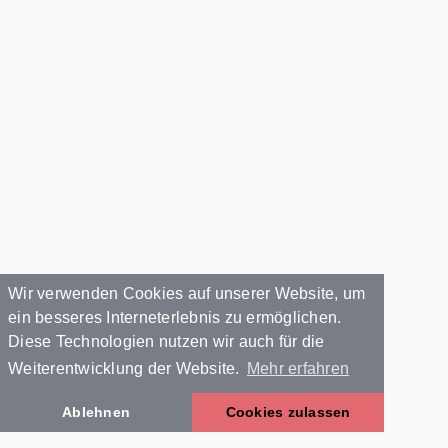
Wir verwenden Cookies auf unserer Website, um
ein besseres Interneterlebnis zu ermöglichen.
Diese Technologien nutzen wir auch für die
Weiterentwicklung der Website.
Mehr erfahren
Ablehnen
Cookies zulassen