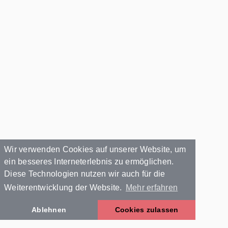
Wir verwenden Cookies auf unserer Website, um
ein besseres Interneterlebnis zu ermöglichen.
Diese Technologien nutzen wir auch für die
Weiterentwicklung der Website.
Mehr erfahren
Ablehnen
Cookies zulassen