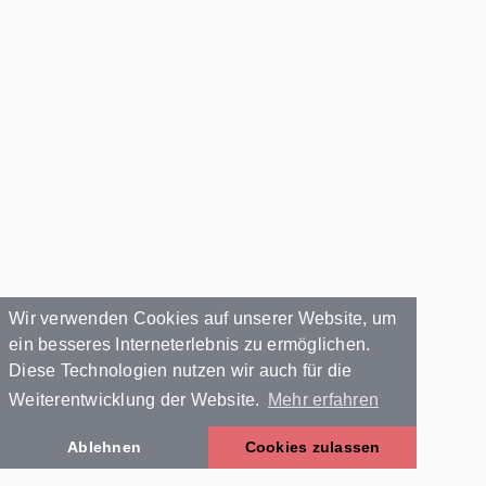
Wir verwenden Cookies auf unserer Website, um
ein besseres Interneterlebnis zu ermöglichen.
Diese Technologien nutzen wir auch für die
Weiterentwicklung der Website.
Mehr erfahren
Ablehnen
Cookies zulassen