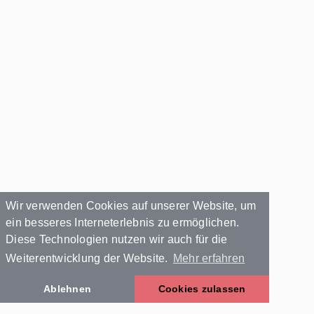
Wir verwenden Cookies auf unserer Website, um
ein besseres Interneterlebnis zu ermöglichen.
Diese Technologien nutzen wir auch für die
Weiterentwicklung der Website.
Mehr erfahren
Ablehnen
Cookies zulassen