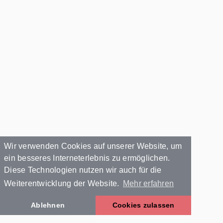
Wir verwenden Cookies auf unserer Website, um
ein besseres Interneterlebnis zu ermöglichen.
Diese Technologien nutzen wir auch für die
Weiterentwicklung der Website.
Mehr erfahren
Ablehnen
Cookies zulassen