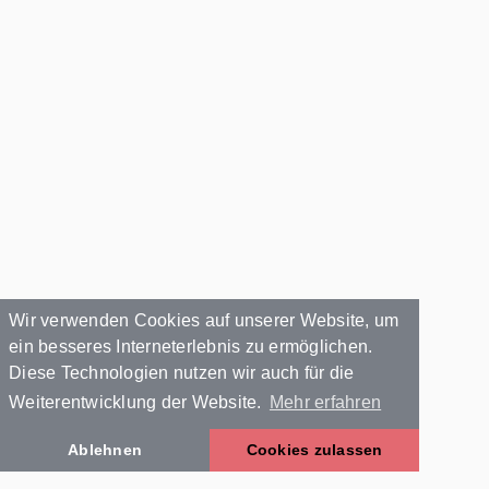
Wir verwenden Cookies auf unserer Website, um
ein besseres Interneterlebnis zu ermöglichen.
Diese Technologien nutzen wir auch für die
Weiterentwicklung der Website.
Mehr erfahren
Ablehnen
Cookies zulassen