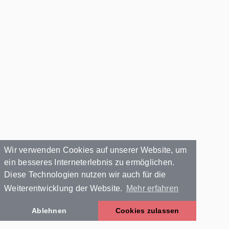
Wir verwenden Cookies auf unserer Website, um
ein besseres Interneterlebnis zu ermöglichen.
Diese Technologien nutzen wir auch für die
Weiterentwicklung der Website.
Mehr erfahren
Ablehnen
Cookies zulassen