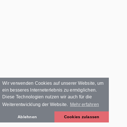
Wir verwenden Cookies auf unserer Website, um
ein besseres Interneterlebnis zu ermöglichen.
Diese Technologien nutzen wir auch für die
Weiterentwicklung der Website.
Mehr erfahren
Ablehnen
Cookies zulassen